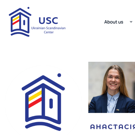
About us