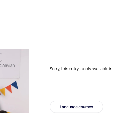
Sorry, this entry is only available i
Language courses