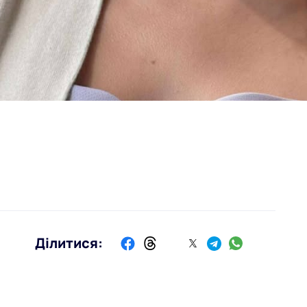
Ділитися: