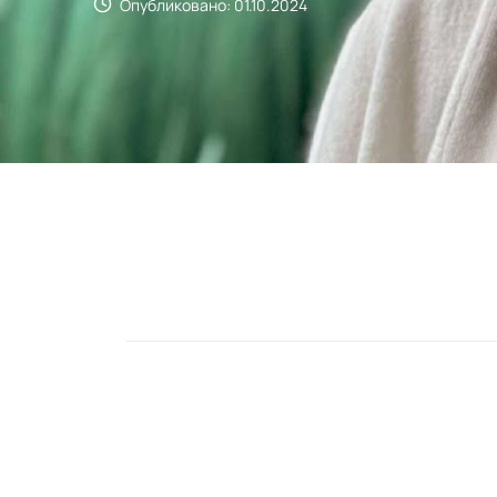
Опубликовано: 01.10.2024