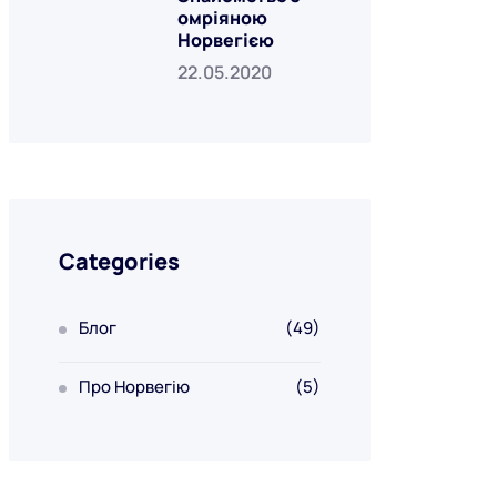
омріяною
Норвегією
22.05.2020
Categories
Блог
(49)
Про Норвегію
(5)