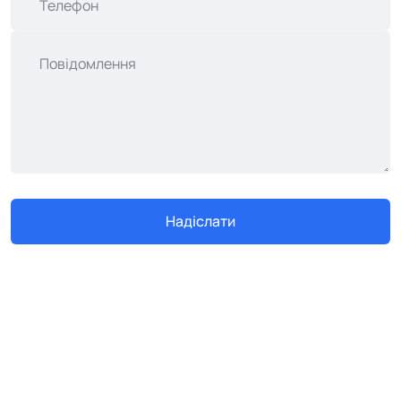
Надіслати