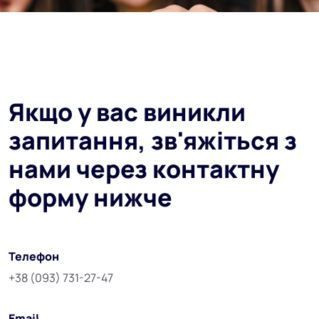
Якщо у вас виникли
запитання, зв'яжіться з
нами через контактну
форму нижче
Телефон
+38 (093) 731-27-47
Email