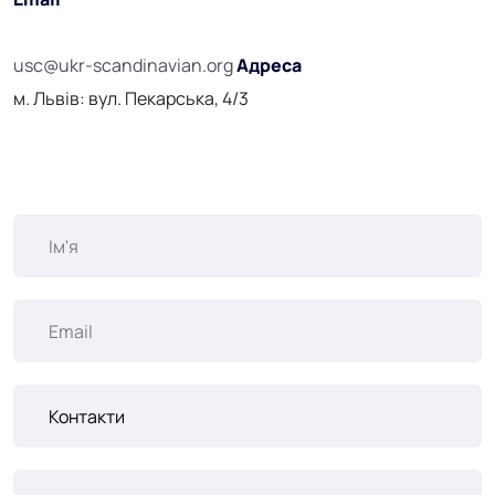
usc@ukr-scandinavian.org
Адреса
м. Львів: вул. Пекарська, 4/3