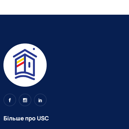
Більше про USC