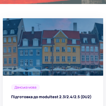
Данська мова
Підготовка до modultest 2.3/2.4/2.5 (DU2)