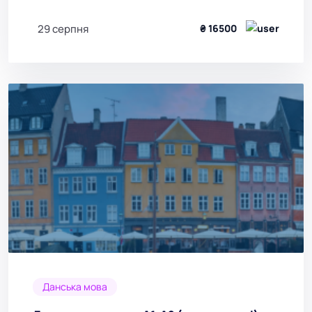
29 серпня
₴ 16500
Данська мова