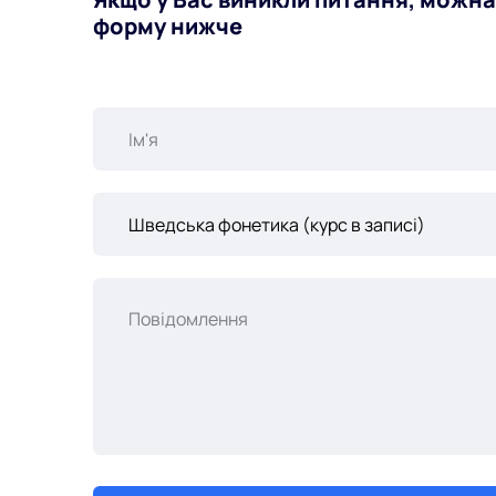
форму нижче