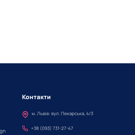
Контакти
м. Львів: вул. Пекарська, 4/3
+38 (093) 731-27-47
ign