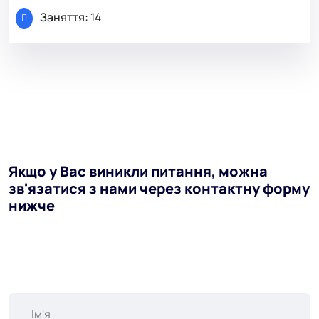
Заняття:
14
Якщо у Вас виникли питання, можна
зв'язатися з нами через контактну форму
нижче