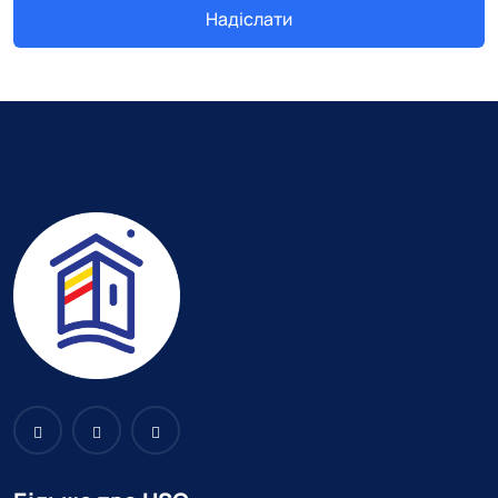
Надіслати