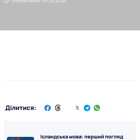
Опубліковано: 09.03.2026
Ділитися:
Ісландська мова: перший погляд