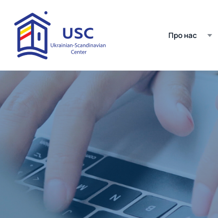
Про нас