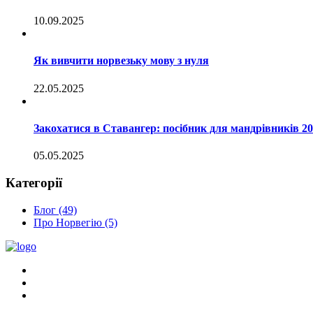
10.09.2025
Як вивчити норвезьку мову з нуля
22.05.2025
Закохатися в Ставангер: посібник для мандрівників 202
05.05.2025
Категорії
Блог
(49)
Про Норвегію
(5)